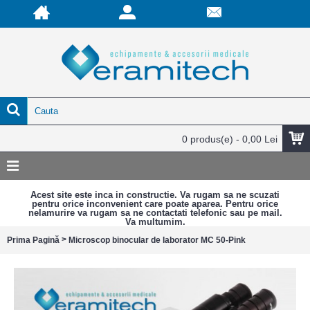
0 produs(e) - 0,00 Lei
Acest site este inca in constructie. Va rugam sa ne scuzati
pentru orice inconvenient care poate aparea. Pentru orice
nelamurire va rugam sa ne contactati telefonic sau pe mail.
Va multumim.
>
Prima Pagină
Microscop binocular de laborator MC 50-Pink