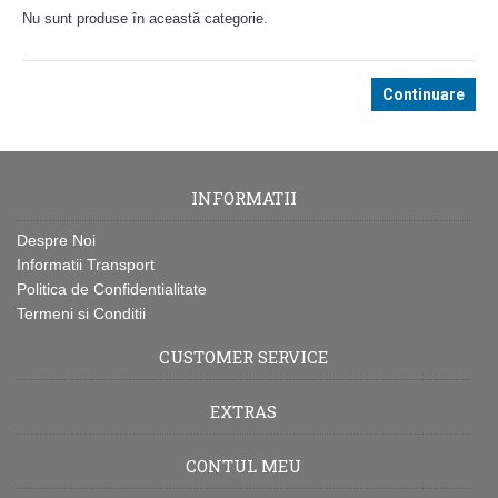
Nu sunt produse în această categorie.
Continuare
INFORMATII
Despre Noi
Informatii Transport
Politica de Confidentialitate
Termeni si Conditii
CUSTOMER SERVICE
EXTRAS
CONTUL MEU