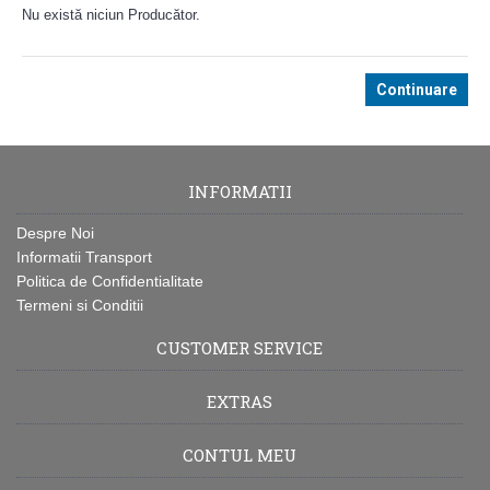
Nu există niciun Producător.
Continuare
INFORMATII
Despre Noi
Informatii Transport
Politica de Confidentialitate
Termeni si Conditii
CUSTOMER SERVICE
EXTRAS
CONTUL MEU