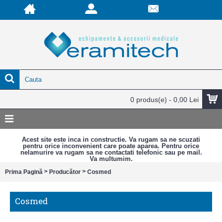
0 produs(e) - 0,00 Lei
Acest site este inca in constructie. Va rugam sa ne scuzati
pentru orice inconvenient care poate aparea. Pentru orice
nelamurire va rugam sa ne contactati telefonic sau pe mail.
Va multumim.
>
>
Prima Pagină
Producător
Cosmed
Cosmed