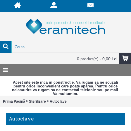
0 produs(e) - 0,00 Lei
Acest site este inca in constructie. Va rugam sa ne scuzati
pentru orice inconvenient care poate aparea. Pentru orice
nelamurire va rugam sa ne contactati telefonic sau pe mail.
Va multumim.
>
>
Prima Pagină
Sterilizare
Autoclave
Autoclave