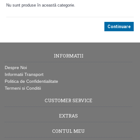
Nu sunt produse în această categorie.
Continuare
INFORMATII
Despre Noi
Informatii Transport
Politica de Confidentialitate
Termeni si Conditii
CUSTOMER SERVICE
EXTRAS
CONTUL MEU