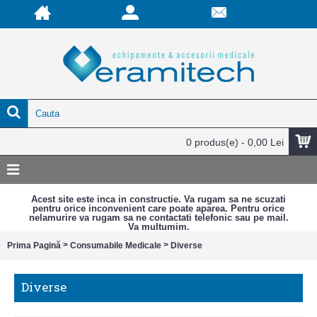
0 produs(e) - 0,00 Lei
Acest site este inca in constructie. Va rugam sa ne scuzati
pentru orice inconvenient care poate aparea. Pentru orice
nelamurire va rugam sa ne contactati telefonic sau pe mail.
Va multumim.
>
>
Prima Pagină
Consumabile Medicale
Diverse
Diverse