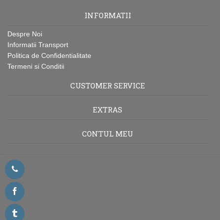
INFORMATII
Despre Noi
Informatii Transport
Politica de Confidentialitate
Termeni si Conditii
CUSTOMER SERVICE
EXTRAS
CONTUL MEU